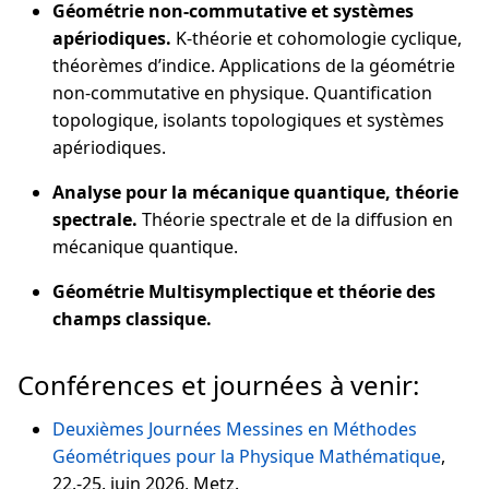
Géométrie non-commutative et systèmes
apériodiques.
K-théorie et cohomologie cyclique,
théorèmes d’indice. Applications de la géométrie
non-commutative en physique. Quantification
topologique, isolants topologiques et systèmes
apériodiques.
Analyse pour la mécanique quantique, théorie
spectrale.
Théorie spectrale et de la diffusion en
mécanique quantique.
Géométrie Multisymplectique et théorie des
champs classique.
Conférences et journées à venir:
Deuxièmes Journées Messines en Méthodes
Géométriques pour la Physique Mathématique
,
22.-25. juin 2026, Metz.