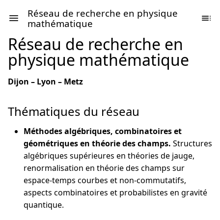
Réseau de recherche en physique
mathématique
Réseau de recherche en
physique mathématique
Dijon – Lyon – Metz
Thématiques du réseau
Méthodes algébriques, combinatoires et
géométriques en théorie des champs.
Structures
algébriques supérieures en théories de jauge,
renormalisation en théorie des champs sur
espace-temps courbes et non-commutatifs,
aspects combinatoires et probabilistes en gravité
quantique.